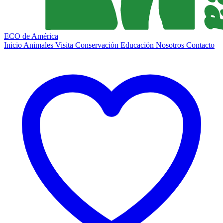
ECO de América
Inicio
Animales
Visita
Conservación
Educación
Nosotros
Contacto