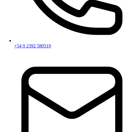
+54 9 2392 580519