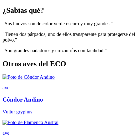
¿Sabías qué?
"Sus huevos son de color verde oscuro y muy grandes."
"Tienen dos párpados, uno de ellos transparente para protegerse del
polvo."
"Son grandes nadadores y cruzan ríos con facilidad."
Otros aves del ECO
ave
Cóndor Andino
Vultur gryphus
ave