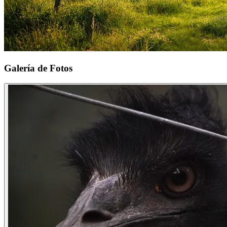
Galería de Fotos