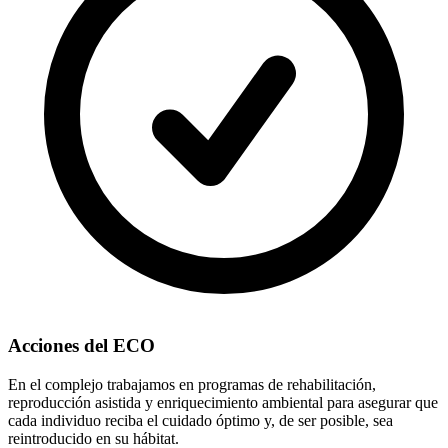
Acciones del ECO
En el complejo trabajamos en programas de rehabilitación,
reproducción asistida y enriquecimiento ambiental para asegurar que
cada individuo reciba el cuidado óptimo y, de ser posible, sea
reintroducido en su hábitat.