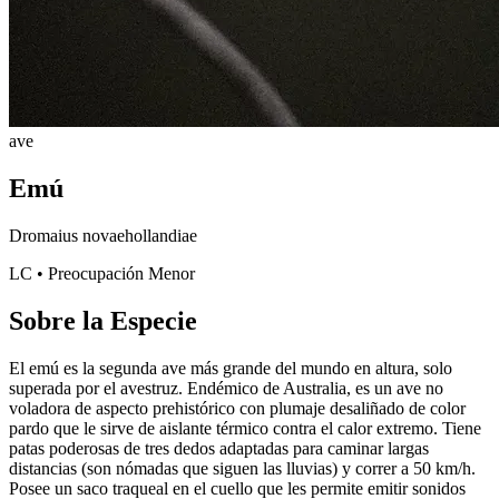
ave
Emú
Dromaius novaehollandiae
LC • Preocupación Menor
Sobre la Especie
El emú es la segunda ave más grande del mundo en altura, solo
superada por el avestruz. Endémico de Australia, es un ave no
voladora de aspecto prehistórico con plumaje desaliñado de color
pardo que le sirve de aislante térmico contra el calor extremo. Tiene
patas poderosas de tres dedos adaptadas para caminar largas
distancias (son nómadas que siguen las lluvias) y correr a 50 km/h.
Posee un saco traqueal en el cuello que les permite emitir sonidos