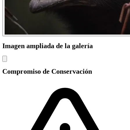
Imagen ampliada de la galería
Compromiso de Conservación