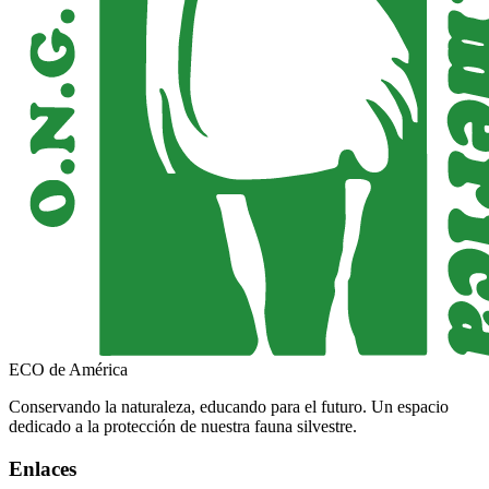
ECO de América
Conservando la naturaleza, educando para el futuro. Un espacio
dedicado a la protección de nuestra fauna silvestre.
Enlaces