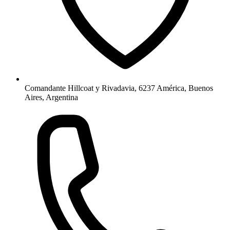
Comandante Hillcoat y Rivadavia, 6237 América, Buenos
Aires, Argentina