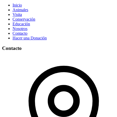
Inicio
Animales
Visita
Conservación
Educación
Nosotros
Contacto
Hacer una Donación
Contacto