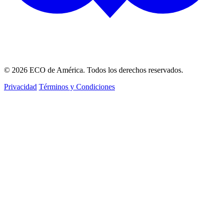
© 2026 ECO de América. Todos los derechos reservados.
Privacidad
Términos y Condiciones