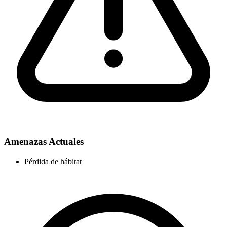
Amenazas Actuales
Pérdida de hábitat