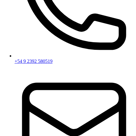
+54 9 2392 580519