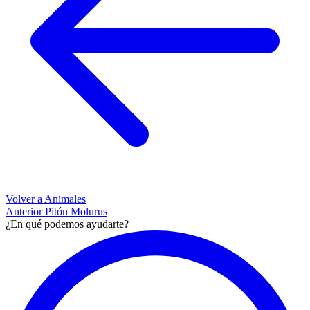
Volver a Animales
Anterior
Pitón Molurus
¿En qué podemos ayudarte?