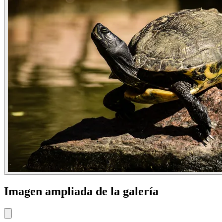
Imagen ampliada de la galería