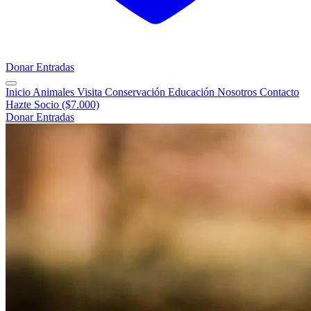
Donar
Entradas
Inicio
Animales
Visita
Conservación
Educación
Nosotros
Contacto
Hazte Socio ($7.000)
Donar
Entradas