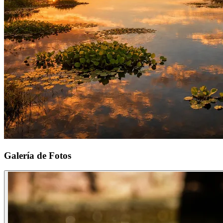
Galería de Fotos