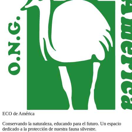
ECO de América
Conservando la naturaleza, educando para el futuro. Un espacio
dedicado a la protección de nuestra fauna silvestre.