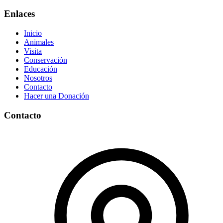
Enlaces
Inicio
Animales
Visita
Conservación
Educación
Nosotros
Contacto
Hacer una Donación
Contacto