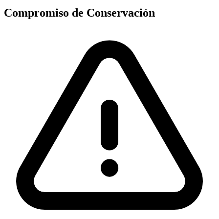
Compromiso de Conservación