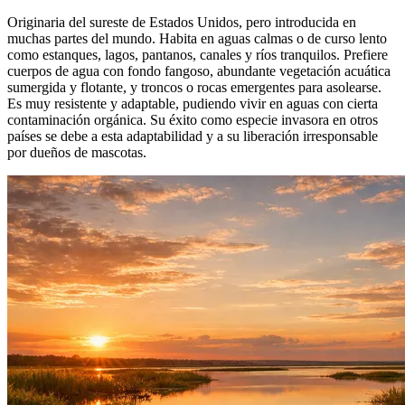
Originaria del sureste de Estados Unidos, pero introducida en
muchas partes del mundo. Habita en aguas calmas o de curso lento
como estanques, lagos, pantanos, canales y ríos tranquilos. Prefiere
cuerpos de agua con fondo fangoso, abundante vegetación acuática
sumergida y flotante, y troncos o rocas emergentes para asolearse.
Es muy resistente y adaptable, pudiendo vivir en aguas con cierta
contaminación orgánica. Su éxito como especie invasora en otros
países se debe a esta adaptabilidad y a su liberación irresponsable
por dueños de mascotas.