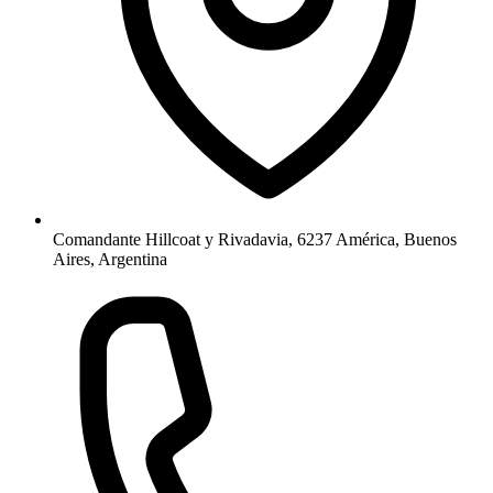
Comandante Hillcoat y Rivadavia, 6237 América, Buenos
Aires, Argentina