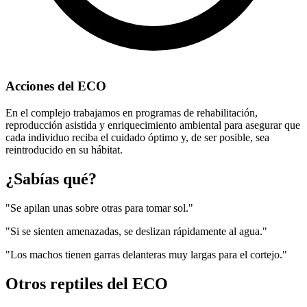
Acciones del ECO
En el complejo trabajamos en programas de rehabilitación,
reproducción asistida y enriquecimiento ambiental para asegurar que
cada individuo reciba el cuidado óptimo y, de ser posible, sea
reintroducido en su hábitat.
¿Sabías qué?
"Se apilan unas sobre otras para tomar sol."
"Si se sienten amenazadas, se deslizan rápidamente al agua."
"Los machos tienen garras delanteras muy largas para el cortejo."
Otros reptiles del ECO