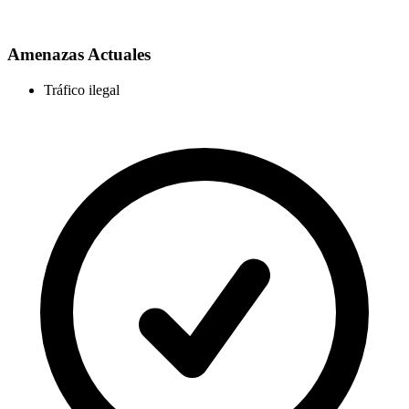
Amenazas Actuales
Tráfico ilegal