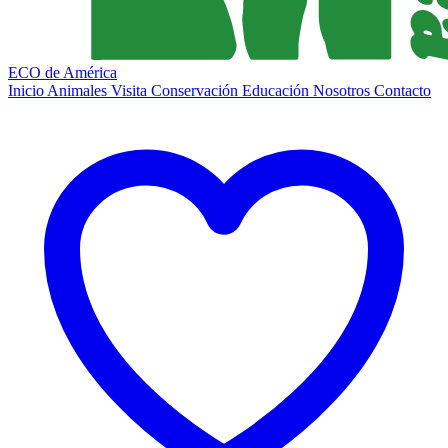
ECO de América
Inicio
Animales
Visita
Conservación
Educación
Nosotros
Contacto