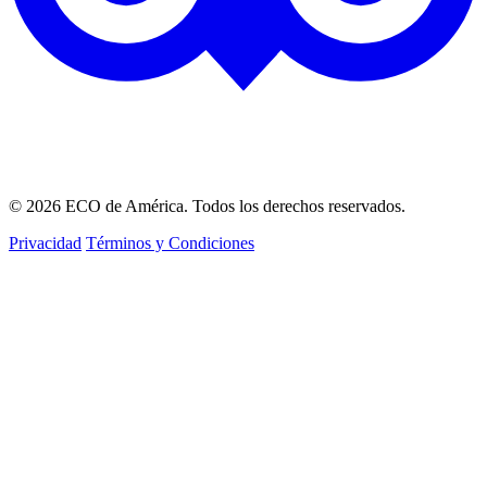
© 2026 ECO de América. Todos los derechos reservados.
Privacidad
Términos y Condiciones