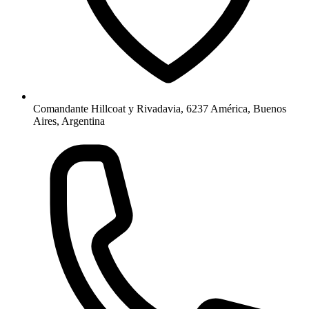
Comandante Hillcoat y Rivadavia, 6237 América, Buenos
Aires, Argentina