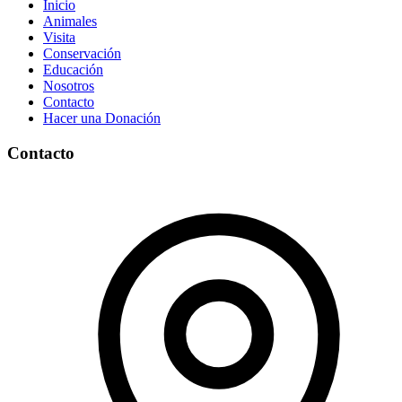
Inicio
Animales
Visita
Conservación
Educación
Nosotros
Contacto
Hacer una Donación
Contacto