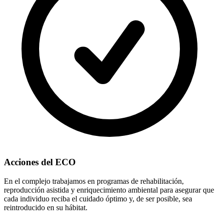
Acciones del ECO
En el complejo trabajamos en programas de rehabilitación,
reproducción asistida y enriquecimiento ambiental para asegurar que
cada individuo reciba el cuidado óptimo y, de ser posible, sea
reintroducido en su hábitat.