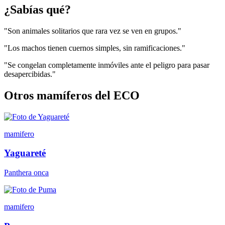
¿Sabías qué?
"Son animales solitarios que rara vez se ven en grupos."
"Los machos tienen cuernos simples, sin ramificaciones."
"Se congelan completamente inmóviles ante el peligro para pasar
desapercibidas."
Otros mamíferos del ECO
mamifero
Yaguareté
Panthera onca
mamifero