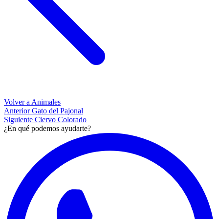
Volver a Animales
Anterior
Gato del Pajonal
Siguiente
Ciervo Colorado
¿En qué podemos ayudarte?