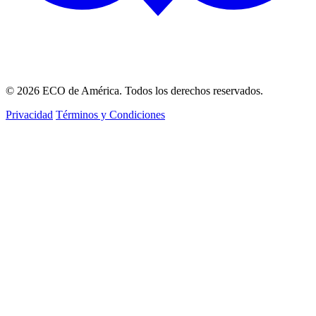
© 2026 ECO de América. Todos los derechos reservados.
Privacidad
Términos y Condiciones