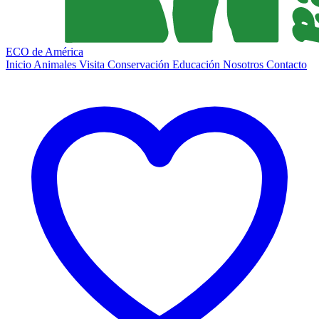
ECO de América
Inicio
Animales
Visita
Conservación
Educación
Nosotros
Contacto