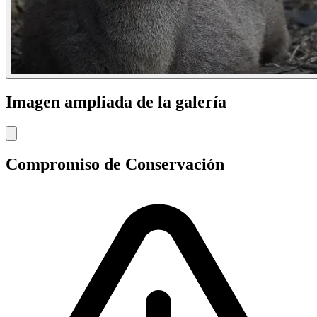
Imagen ampliada de la galería
Compromiso de Conservación