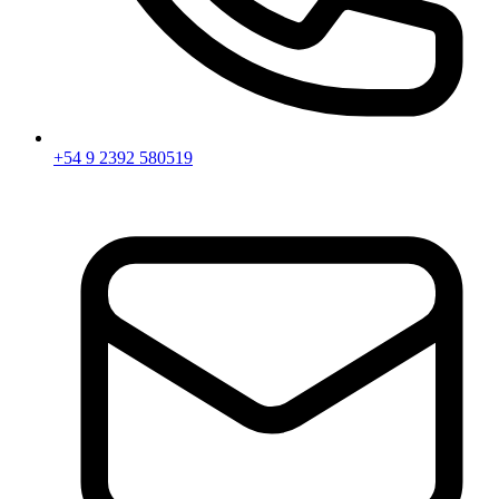
+54 9 2392 580519