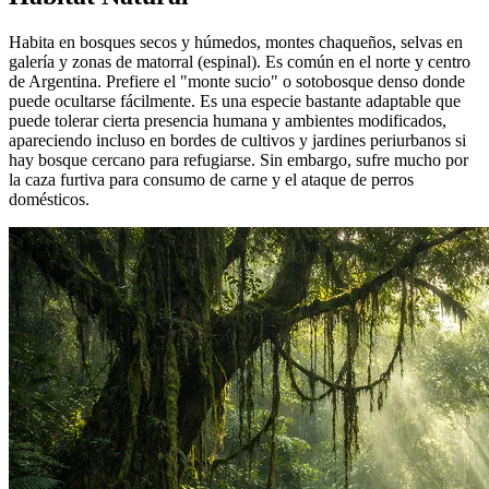
Habita en bosques secos y húmedos, montes chaqueños, selvas en
galería y zonas de matorral (espinal). Es común en el norte y centro
de Argentina. Prefiere el "monte sucio" o sotobosque denso donde
puede ocultarse fácilmente. Es una especie bastante adaptable que
puede tolerar cierta presencia humana y ambientes modificados,
apareciendo incluso en bordes de cultivos y jardines periurbanos si
hay bosque cercano para refugiarse. Sin embargo, sufre mucho por
la caza furtiva para consumo de carne y el ataque de perros
domésticos.