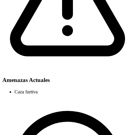
Amenazas Actuales
Caza furtiva