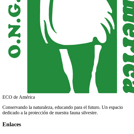
ECO de América
Conservando la naturaleza, educando para el futuro. Un espacio
dedicado a la protección de nuestra fauna silvestre.
Enlaces