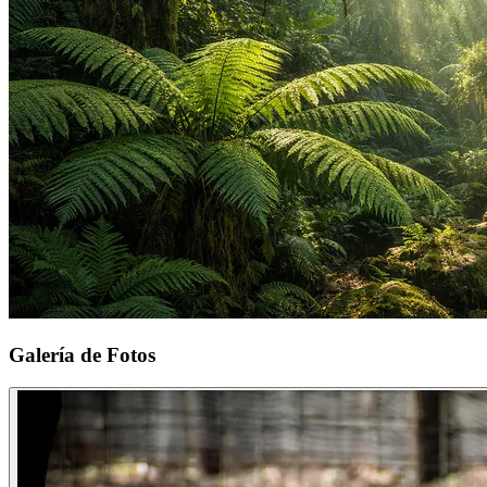
Galería de Fotos